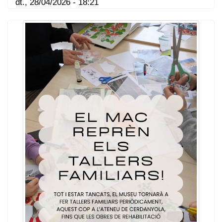
dt., 28/04/2026 - 18:21