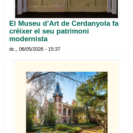
El Museu d'Art de Cerdanyola fa
créixer el seu patrimoni
modernista
dc., 06/05/2026 - 15:37