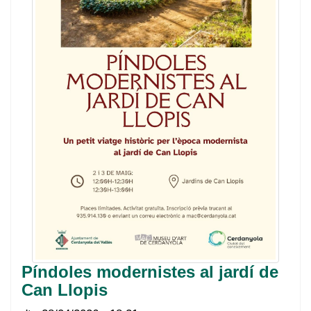
Píndoles modernistes al jardí de
Can Llopis